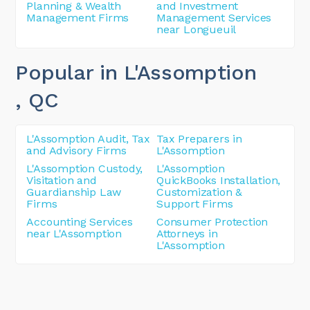
Planning & Wealth
and Investment
Management Firms
Management Services
near Longueuil
Popular in L'Assomption
, QC
L'Assomption Audit, Tax
Tax Preparers in
and Advisory Firms
L'Assomption
L'Assomption Custody,
L'Assomption
Visitation and
QuickBooks Installation,
Guardianship Law
Customization &
Firms
Support Firms
Accounting Services
Consumer Protection
near L'Assomption
Attorneys in
L'Assomption