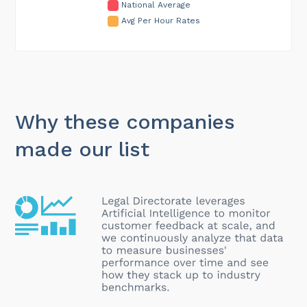
National Average
Avg Per Hour Rates
Why these companies
made our list