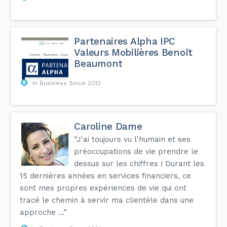
Partenaires Alpha IPC
Valeurs Mobilières Benoît
Beaumont
In Business Since 2012
Caroline Dame
“J'ai toujours vu l'humain et ses
préoccupations de vie prendre le
dessus sur les chiffres ! Durant les
15 dernières années en services financiers, ce
sont mes propres expériences de vie qui ont
tracé le chemin à servir ma clientèle dans une
approche ...”