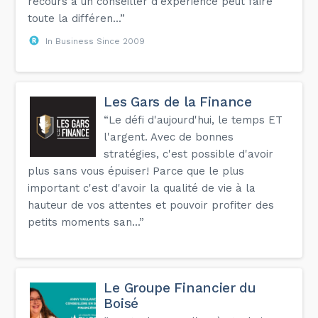
recours à un conseiller d'expérience peut faire
toute la différen...”
In Business Since 2009
Les Gars de la Finance
“Le défi d'aujourd'hui, le temps ET
l'argent. Avec de bonnes
stratégies, c'est possible d'avoir
plus sans vous épuiser! Parce que le plus
important c'est d'avoir la qualité de vie à la
hauteur de vos attentes et pouvoir profiter des
petits moments san...”
Le Groupe Financier du
Boisé