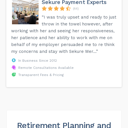
Sekure Payment Experts
(44)
“I was truly upset and ready to just
throw in the towel however, after
working with her and seeing her responsiveness,
her patience and her ability to work with me on
behalf of my employer persuaded me to re think
my concerns and stay with Sekure Mer...”
In Business Since 2012
Remote Consultations Available
Transparent Fees & Pricing
Retirement Planning and