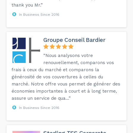
thank you Mr.”
In Business Since 2016
Groupe Conseil Bardier
“Nous analysons votre
renouvellement, comparons vos
frais à ceux du marché et comparons la
générosité de vos couvertures à celles du
marché. Notre offre vous permet de générer des
économies importantes à court et à long terme,
assure un service de qua...”
In Business Since 2016