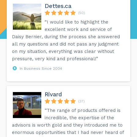
Dettes.ca
(50)
“I would like to highlight the
excellent work and service of
Daisy Bernier, during the process she answered
all my questions and did not pass any judgment
on my situation, everything was clear without
pressure, very kind and professional!”
In Business Since 2004
Rivard
(37)
“The range of products offered is
incredible, the expertise of the
advisors is worth gold and they introduced me to
enormous opportunities that I had never heard of