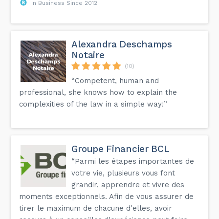
In Business Since 2012
Alexandra Deschamps
Notaire
(10)
“Competent, human and
professional, she knows how to explain the
complexities of the law in a simple way!”
Groupe Financier BCL
“Parmi les étapes importantes de
votre vie, plusieurs vous font
grandir, apprendre et vivre des
moments exceptionnels. Afin de vous assurer de
tirer le maximum de chacune d'elles, avoir