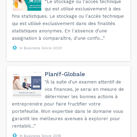
“Le stockage ou l'accès technique
qui est utilisé exclusivement à des
fins statistiques. Le stockage ou l'accès technique
qui est utilisé exclusivement dans des finalités
statistiques anonymes. En l'absence d'une
assignation à comparaître, d'une confo...”
In Business Since 2020
Planif-Globale
“À la suite d'un examen attentif de
vos finances, je serai en mesure de
déterminer les bonnes actions à
entreprendre pour faire fructifier votre
portefeuille. Mon expertise dans le domaine vous
garantit les meilleures avenues à explorer pour
rentabili...”
In Business Since 2018