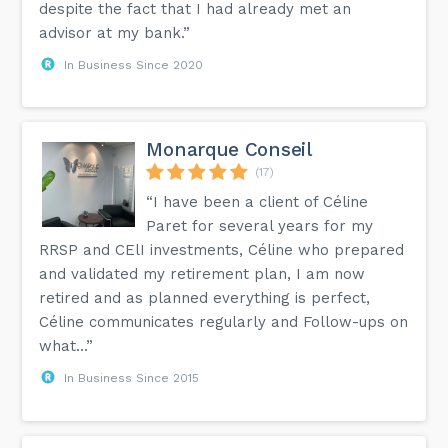
despite the fact that I had already met an
advisor at my bank.”
In Business Since 2020
Monarque Conseil
(17)
“I have been a client of Céline
Paret for several years for my
RRSP and CElI investments, Céline who prepared
and validated my retirement plan, I am now
retired and as planned everything is perfect,
Céline communicates regularly and Follow-ups on
what...”
In Business Since 2015