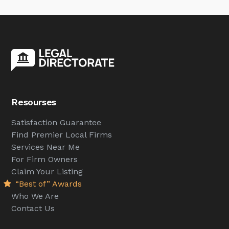
Resourses
Satisfaction Guarantee
Find Premier Local Firms
Services Near Me
For Firm Owners
Claim Your Listing
“Best of” Awards
Who We Are
Contact Us